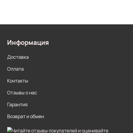
Информация
Доставка
Оплата
Контакты
Отзывы о нас
Гарантия
Возврат и обмен