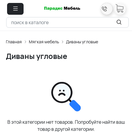
Главная
Мягкая мебель
Диваны угловые
Диваны угловые
В этой категории нет товаров. Попробуйте найти ваш
товар в другой категории.