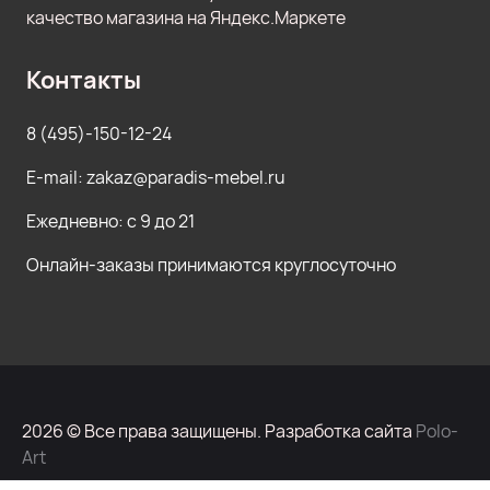
Контакты
8 (495)-150-12-24
E-mail: zakaz@paradis-mebel.ru
Ежедневно: с 9 до 21
Онлайн-заказы принимаются круглосуточно
2026 © Все права защищены. Разработка сайта
Polo-
Art