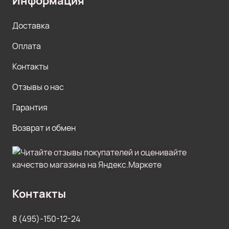
Информация
Доставка
Оплата
Контакты
Отзывы о нас
Гарантия
Возврат и обмен
Контакты
8 (495)-150-12-24