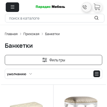
Главная
Прихожая
Банкетки
Банкетки
Фильтры
умолчанию