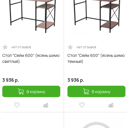
нет отзывов
нет отзывов
Стол "Сейм 600" (ясень шимо
Стол "Сейм 600" (ясень шимо
светлый)
темный)
3 936
р.
3 936
р.
В корзину
В корзину