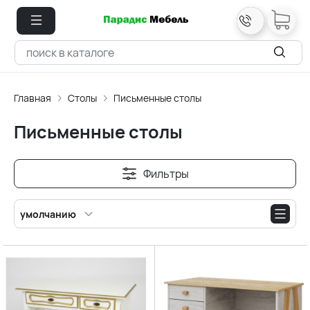
Главная
Столы
Письменные столы
Письменные столы
Фильтры
умолчанию