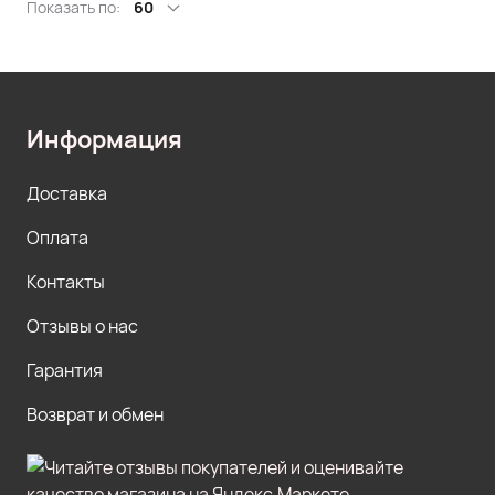
Показать по:
60
Информация
Доставка
Оплата
Контакты
Отзывы о нас
Гарантия
Возврат и обмен