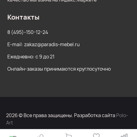
Контакты
8 (495)-150-12-24
E-mail: zakaz@paradis-mebel.ru
Ежедневно: с 9 до 21
Онлайн-заказы принимаются круглосуточно
2026 © Все права защищены. Разработка сайта
Polo-
Art