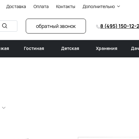
Доставка
Оплата
Контакты
Дополнительно
обратный звонок
8 (495) 150-12-
ожая
Гостиная
Детская
Хранения
Дач