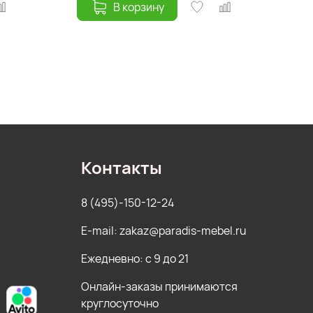
В корзину
Контакты
8 (495)-150-12-24
E-mail: zakaz@paradis-mebel.ru
Ежедневно: с 9 до 21
Онлайн-заказы принимаются
круглосуточно