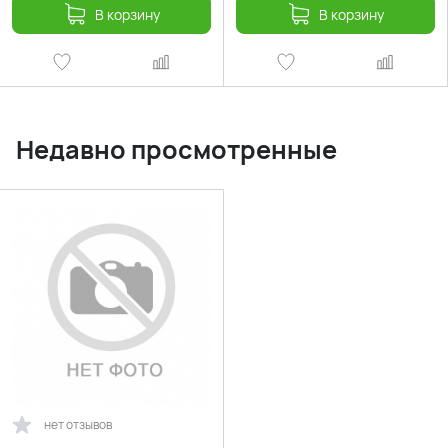
В корзину
В корзину
Недавно просмотренные
нет отзывов