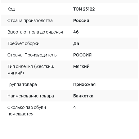
Код
TCN 25122
Страна производства
Россия
Высота от пола до сиденья
46
Требует сборки
Да
Страна-Производитель
РОССИЯ
Тип сиденья (жесткий/
Мягкий
мягкий)
Группа товара
Прихожая
Наименование товара
Банкетка
Сколько пар обуви
4
помещается