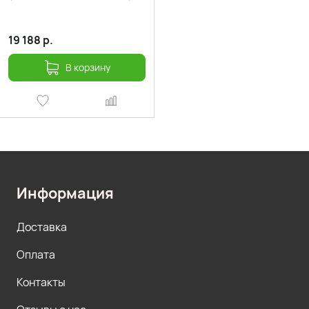
19 188
р.
В корзину
Информация
Доставка
Оплата
Контакты