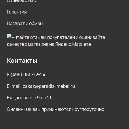
Отзывы о нас
Гарантия
Возврат и обмен
Контакты
8 (495)-150-12-24
E-mail: zakaz@paradis-mebel.ru
Ежедневно: с 9 до 21
Онлайн-заказы принимаются круглосуточно