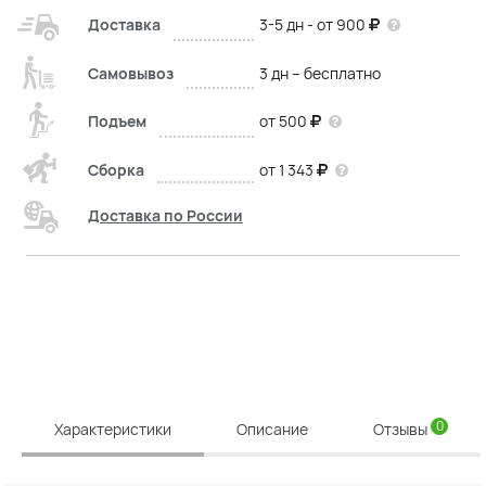
Доставка
3-5 дн - от 900
Самовывоз
3 дн – бесплатно
Подъем
от 500
Сборка
от 1 343
Доставка по России
0
Характеристики
Описание
Отзывы