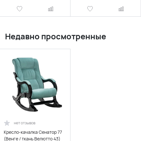
Недавно просмотренные
нет отзывов
Кресло-качалка Сенатор 77
(Венге / ткань Велютто 43)