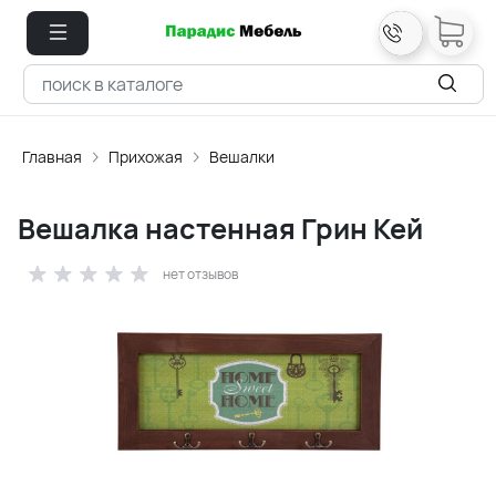
Главная
Прихожая
Вешалки
Вешалка настенная Грин Кей
нет отзывов