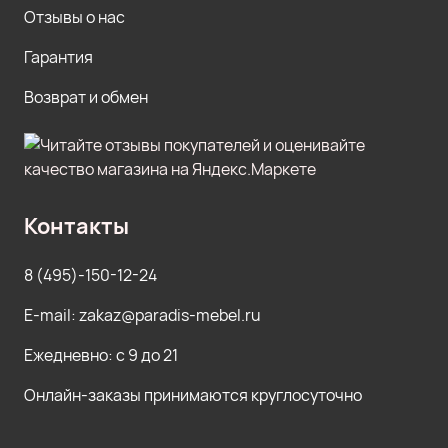
Отзывы о нас
Гарантия
Возврат и обмен
Контакты
8 (495)-150-12-24
E-mail: zakaz@paradis-mebel.ru
Ежедневно: с 9 до 21
Онлайн-заказы принимаются круглосуточно