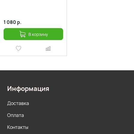
1 080
р.
В корзину
Информация
Доставка
Оплата
Контакты