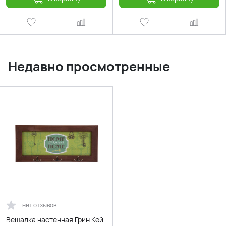
Недавно просмотренные
нет отзывов
Вешалка настенная Грин Кей