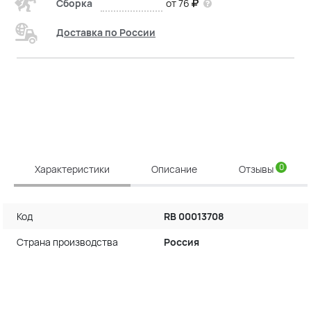
Сборка
от 76
Доставка по России
0
Характеристики
Описание
Отзывы
Код
RB 00013708
Страна производства
Россия