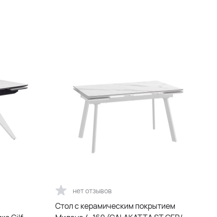
нет отзывов
Cтол с керамическим покрытием