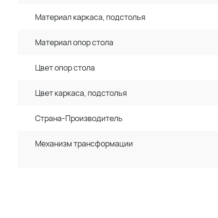
Материал каркаса, подстолья
Материал опор стола
Цвет опор стола
Цвет каркаса, подстолья
Страна-Производитель
Механизм трансформации