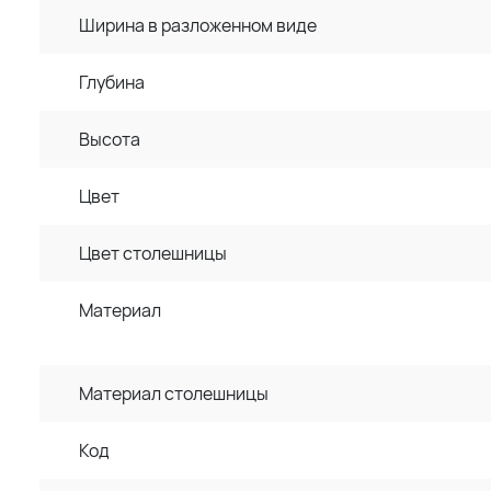
Ширина в разложенном виде
Глубина
Высота
Цвет
Цвет столешницы
Материал
Материал столешницы
Код