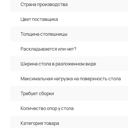
Страна производства
Цвет поставщика
Толщина столешницы
Раскладывается или нет?
Ширина стола в разложенном виде
Максимальная нагрузка на поверхность стола
Требует сборки
Количество опор у стола
Категория товара