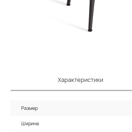
Характеристики
Размер
Ширина