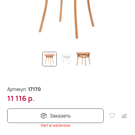
Артикул:
17170
11 116
р.
Заказать
Нет в наличии