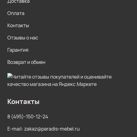
Доставка
Оплата
Контакты
Отзывы о нас
Гарантия
Возврат и обмен
Контакты
8 (495)-150-12-24
E-mail: zakaz@paradis-mebel.ru