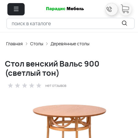
Главная
Столы
Деревянные столы
Стол венский Вальс 900
(светлый тон)
нет отзывов