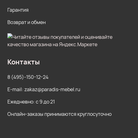
Гарантия
Возврат и обмен
Контакты
8 (495)-150-12-24
E-mail: zakaz@paradis-mebel.ru
Ежедневно: с 9 до 21
Онлайн-заказы принимаются круглосуточно