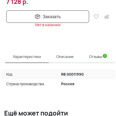
7 128
р.
Заказать
Нет в наличии
0
Характеристики
Описание
Отзывы
Код
RB 00011990
Страна производства
Россия
Ещё может подойти