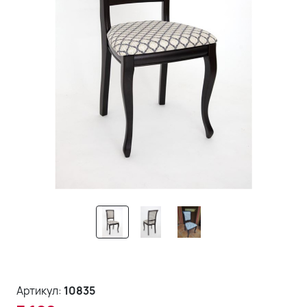
Артикул:
10835