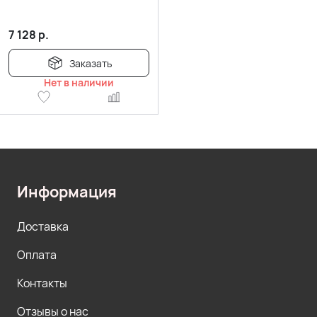
7 128
р.
Заказать
Нет в наличии
Информация
Доставка
Оплата
Контакты
Отзывы о нас