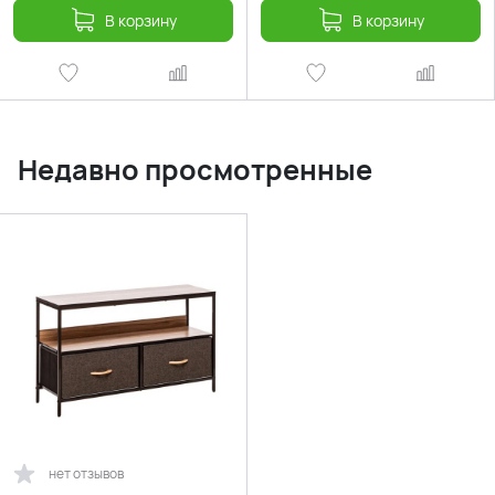
В корзину
В корзину
Недавно просмотренные
нет отзывов