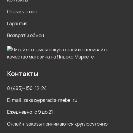
Отзывы о нас
Гарантия
Возврат и обмен
Контакты
8 (495)-150-12-24
E-mail: zakaz@paradis-mebel.ru
Ежедневно: с 9 до 21
Онлайн-заказы принимаются круглосуточно