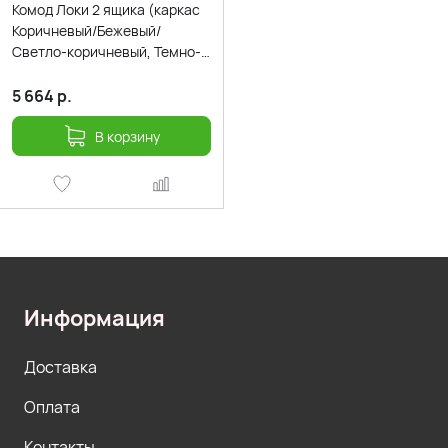
Комод Локи 2 ящика (каркас
Коричневый/Бежевый/
Светло-коричневый, Темно-
коричневый)
5 664
р.
В корзину
Информация
Доставка
Оплата
Контакты