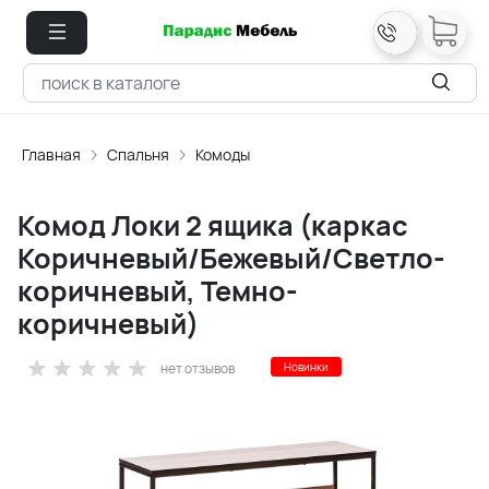
Главная
Спальня
Комоды
Комод Локи 2 ящика (каркас
Коричневый/Бежевый/Светло-
коричневый, Темно-
коричневый)
нет отзывов
Новинки