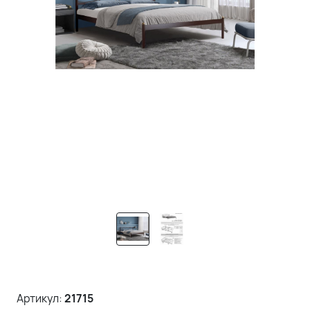
Артикул:
21715