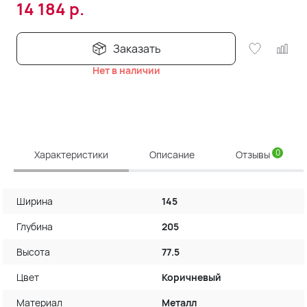
14 184
р.
Заказать
Нет в наличии
0
Характеристики
Описание
Отзывы
Ширина
145
Глубина
205
Высота
77.5
Цвет
Коричневый
Материал
Металл