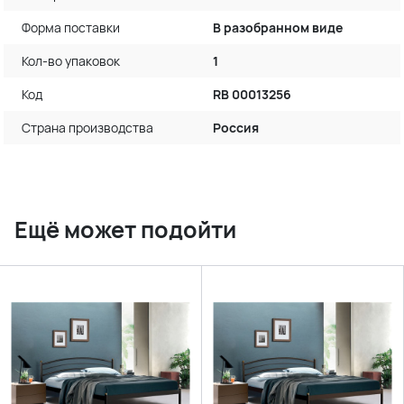
Форма поставки
В разобранном виде
Кол-во упаковок
1
Код
RB 00013256
Страна производства
Россия
Ещё может подойти