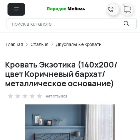
Главная
Спальня
Двуспальные кровати
Кровать Экзотика (140х200/
цвет Коричневый бархат/
металлическое основание)
нет отзывов