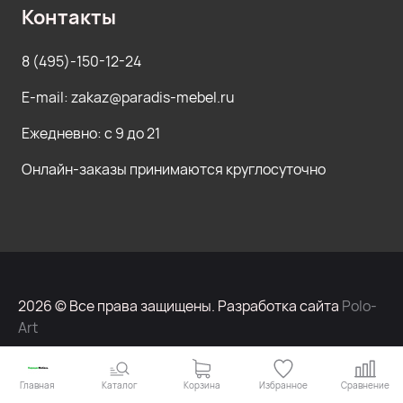
Контакты
8 (495)-150-12-24
E-mail: zakaz@paradis-mebel.ru
Ежедневно: с 9 до 21
Онлайн-заказы принимаются круглосуточно
2026 © Все права защищены. Разработка сайта
Polo-
Art
Главная
Каталог
Корзина
Избранное
Сравнение