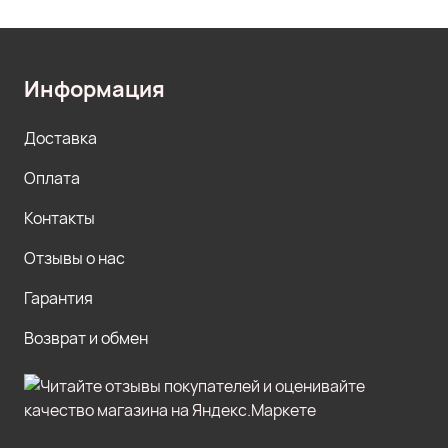
Информация
Доставка
Оплата
Контакты
Отзывы о нас
Гарантия
Возврат и обмен