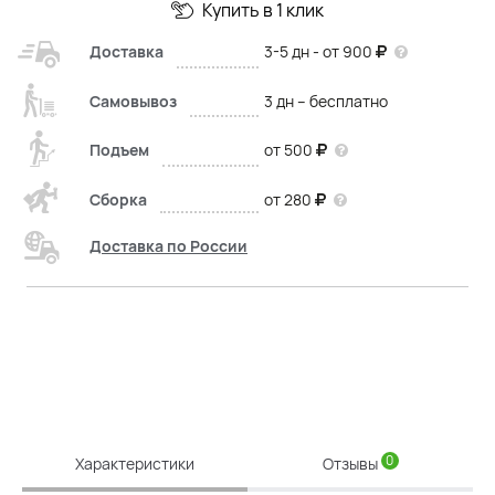
Купить в 1 клик
Доставка
3-5 дн - от 900
Самовывоз
3 дн – бесплатно
Подъем
от 500
Сборка
от 280
Доставка по России
0
Характеристики
Отзывы