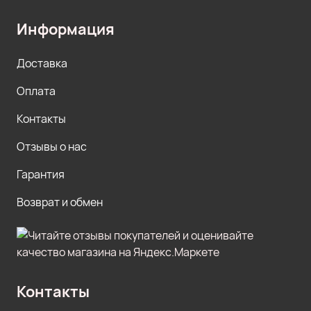
Информация
Доставка
Оплата
Контакты
Отзывы о нас
Гарантия
Возврат и обмен
Контакты