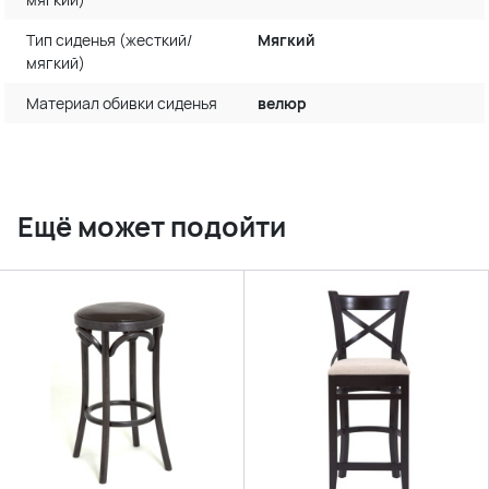
Тип сиденья (жесткий/
Мягкий
мягкий)
Материал обивки сиденья
велюр
Ещё может подойти