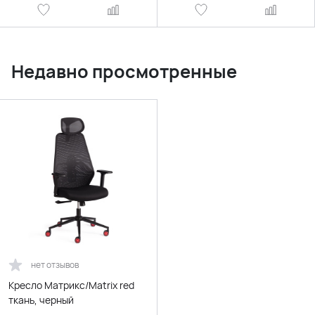
Недавно просмотренные
нет отзывов
Кресло Матрикс/Matrix red
ткань, черный