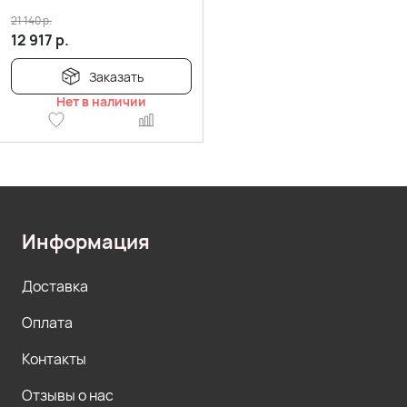
21 140
р.
12 917
р.
Заказать
Нет в наличии
Информация
Доставка
Оплата
Контакты
Отзывы о нас