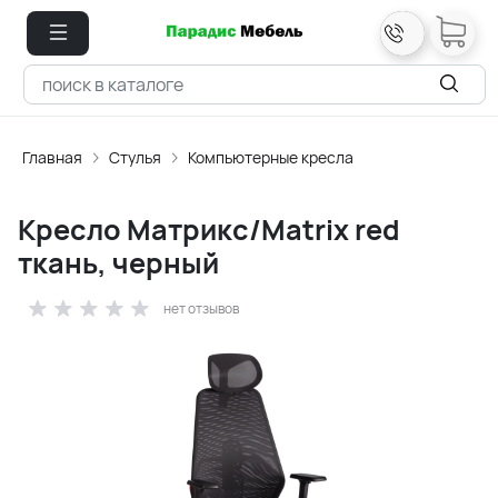
Главная
Стулья
Компьютерные кресла
Кресло Матрикс/Matrix red
ткань, черный
нет отзывов