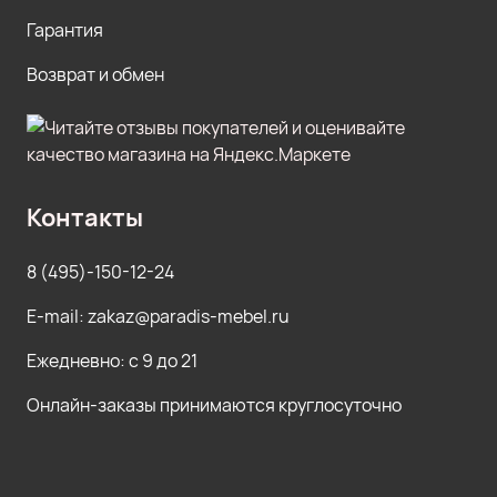
Гарантия
Возврат и обмен
Контакты
8 (495)-150-12-24
E-mail: zakaz@paradis-mebel.ru
Ежедневно: с 9 до 21
Онлайн-заказы принимаются круглосуточно