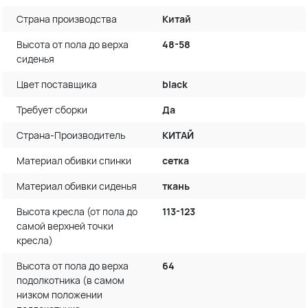
Страна производства
Китай
Высота от пола до верха
48-58
сиденья
Цвет поставщика
black
Требует сборки
Да
Страна-Производитель
КИТАЙ
Материал обивки спинки
сетка
Материал обивки сиденья
ткань
Высота кресла (от пола до
113-123
самой верхней точки
кресла)
Высота от пола до верха
64
подолкотника (в самом
низком положении