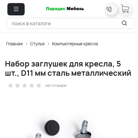
Главная
Стулья
Компьютерные кресла
Набор заглушек для кресла, 5
шт., D11 мм сталь металлический
нет отзывов