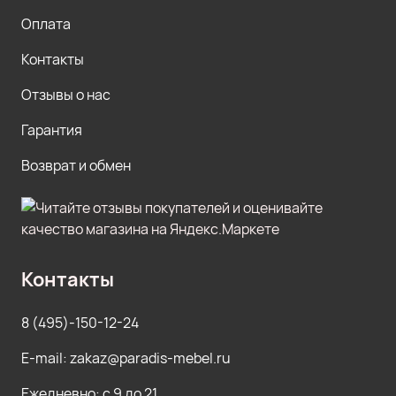
Оплата
Контакты
Отзывы о нас
Гарантия
Возврат и обмен
Контакты
8 (495)-150-12-24
E-mail: zakaz@paradis-mebel.ru
Ежедневно: с 9 до 21