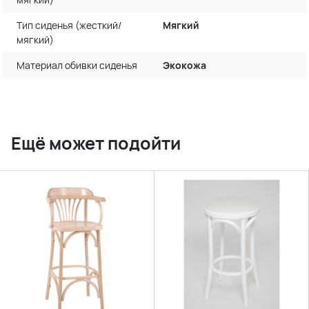
Тип сиденья (жесткий/
Мягкий
мягкий)
Материал обивки сиденья
Экокожа
Ещё может подойти