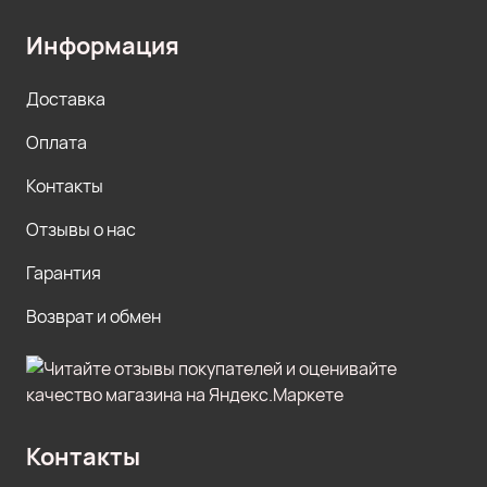
Информация
Доставка
Оплата
Контакты
Отзывы о нас
Гарантия
Возврат и обмен
Контакты