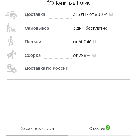
Купить в 1 клик
Доставка
3-5 дн - от 900
Самовывоз
3 дн – бесплатно
Подъем
от 500
Сборка
от 298
Доставка по России
0
Характеристики
Отзывы