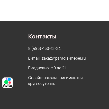
Контакты
8 (495)-150-12-24
E-mail: zakaz@paradis-mebel.ru
Ежедневно: с 9 до 21
Онлайн-заказы принимаются
круглосуточно