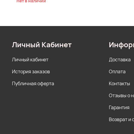
Нет в наличии
Личный Кабинет
Инфор
Личный кабинет
Доставка
История заказов
Оплата
Публичная оферта
Контакты
Отзывы о 
Гарантия
Возврат и 