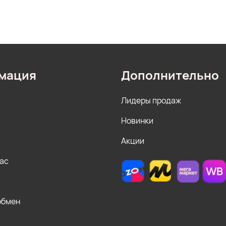
мация
Дополнительно
Лидеры продаж
Новинки
Акции
нас
обмен