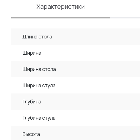
Характеристики
Длина стола
Ширина
Ширина стола
Ширина стула
Глубина
Глубина стула
Высота