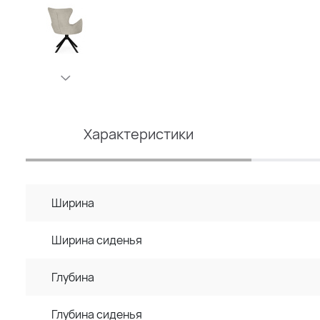
Характеристики
Ширина
Ширина сиденья
Глубина
Глубина сиденья