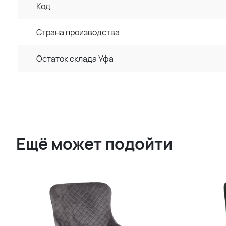
Код
Страна производства
Остаток склада Уфа
Ещё может подойти