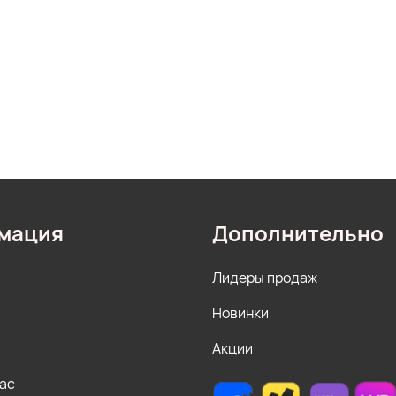
мация
Дополнительно
Лидеры продаж
Новинки
Акции
нас