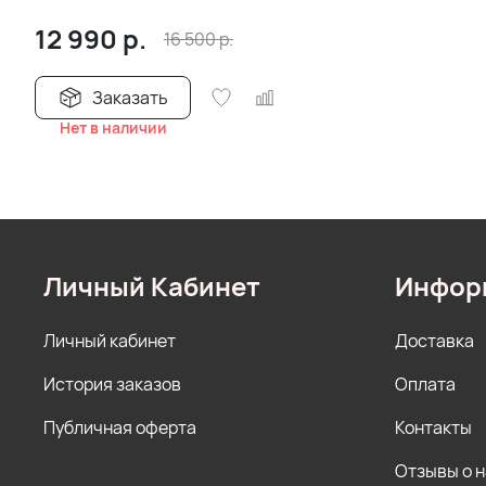
12 990
р.
16 500
р.
Заказать
Нет в наличии
Личный Кабинет
Инфор
Личный кабинет
Доставка
История заказов
Оплата
Публичная оферта
Контакты
Отзывы о 