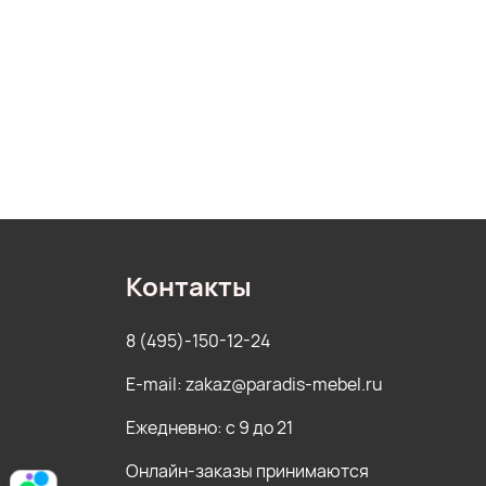
Контакты
8 (495)-150-12-24
E-mail: zakaz@paradis-mebel.ru
Ежедневно: с 9 до 21
Онлайн-заказы принимаются