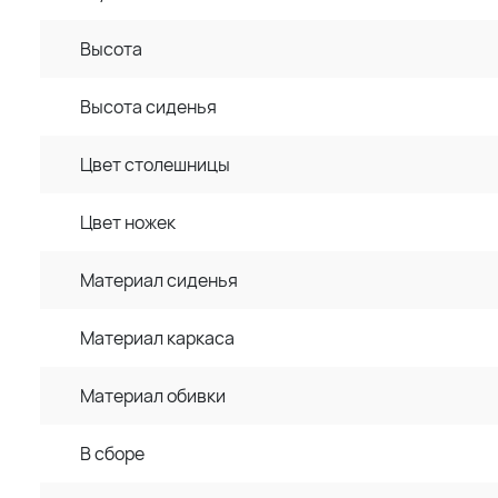
Высота
Высота сиденья
Цвет столешницы
Цвет ножек
Материал сиденья
Материал каркаса
Материал обивки
В сборе