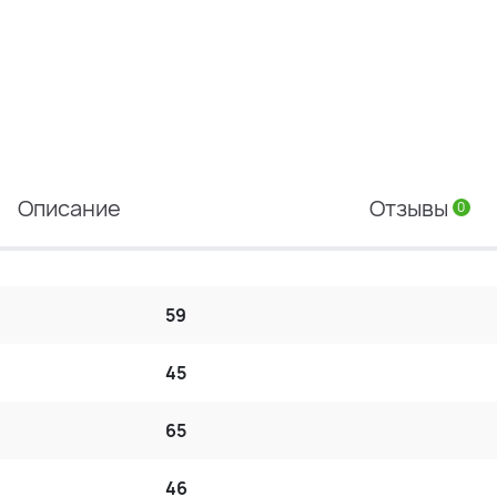
Описание
Отзывы
0
59
45
65
46