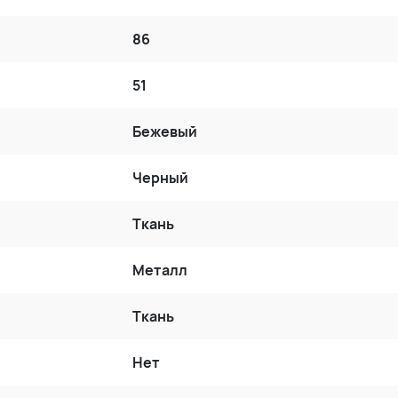
86
51
Бежевый
Черный
Ткань
Металл
Ткань
Нет