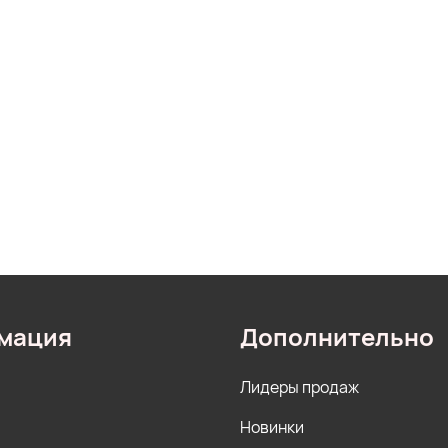
мация
Дополнительно
Лидеры продаж
Новинки