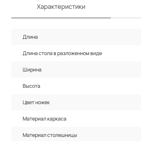
Характеристики
Длина
Длина стола в разложенном виде
Ширина
Высота
Цвет ножек
Материал каркаса
Материал столешницы