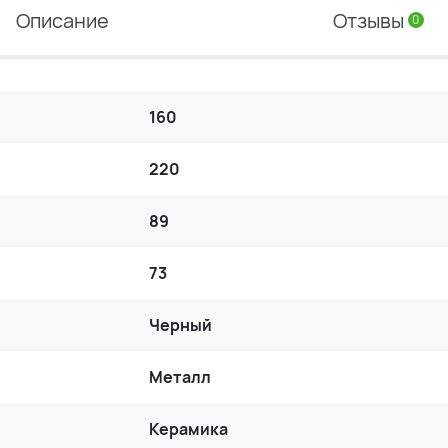
Описание
Отзывы
0
160
220
89
73
Черный
Металл
Керамика