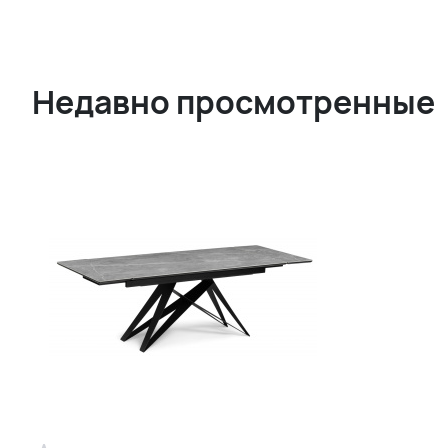
Недавно просмотренные