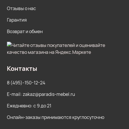
Отзывы о нас
Гарантия
Возврат и обмен
Контакты
8 (495)-150-12-24
E-mail: zakaz@paradis-mebel.ru
Ежедневно: с 9 до 21
Онлайн-заказы принимаются круглосуточно