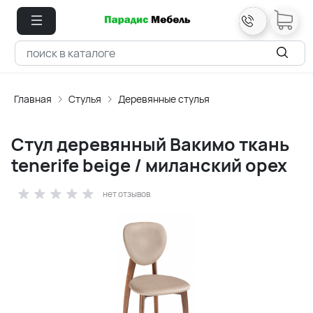
Главная
Стулья
Деревянные стулья
Стул деревянный Вакимо ткань
tenerife beige / миланский орех
нет отзывов