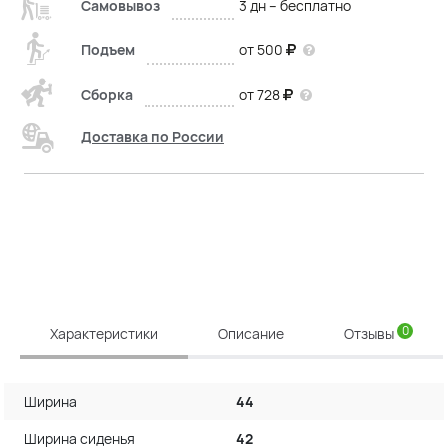
Самовывоз
3 дн – бесплатно
Подъем
от 500
Сборка
от 728
Доставка по России
0
Характеристики
Описание
Отзывы
Ширина
44
Ширина сиденья
42