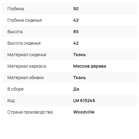
Глубина
50
Глубина сиденья
42
Высота
85
Высота сиденья
42
Материал сиденья
Ткань
Материал каркаса
Массив дерева
Материал обивки
Ткань
В сборе
Да
Код
LM 615246
Страна производства
Woodville