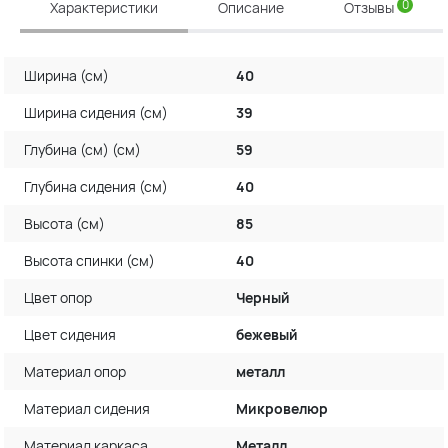
0
Характеристики
Описание
Отзывы
Ширина (см)
40
Ширина сидения (см)
39
Глубина (см) (см)
59
Глубина сидения (см)
40
Высота (см)
85
Высота спинки (см)
40
Цвет опор
Черный
Цвет сидения
бежевый
Материал опор
металл
Материал сидения
Микровелюр
Материал каркаса
Металл