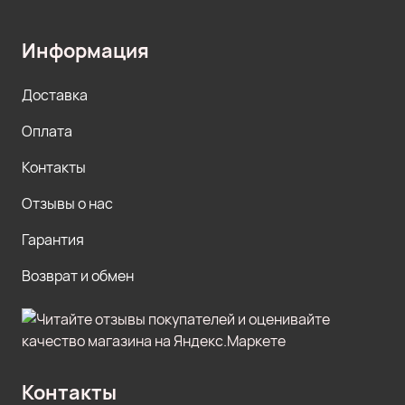
Информация
Доставка
Оплата
Контакты
Отзывы о нас
Гарантия
Возврат и обмен
Контакты