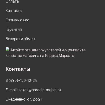
Оплата
Контакты
Отзывы о нас
Гарантия
Возврат и обмен
Контакты
8 (495)-150-12-24
E-mail: zakaz@paradis-mebel.ru
Ежедневно: с 9 до 21