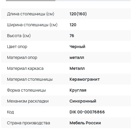
Длина столешницы (см)
120(160)
Ширина столешницы (см)
120
Высота (см)
76
Цвет опор
Черный
Материал опор
металл
Материал каркаса
Металл
Материал столешницы
Керамогранит
Форма столешницы
Круглая
Механизм раскладки
Синхронный
Код
DIK 00-00076866
Страна производства
Мебель России