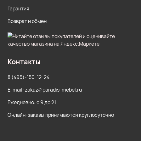
Гарантия
Возврат и обмен
Контакты
8 (495)-150-12-24
E-mail: zakaz@paradis-mebel.ru
Ежедневно: с 9 до 21
Онлайн-заказы принимаются круглосуточно