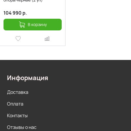
104 990
р.
В корзину
Информация
Доставка
Оплата
Контакты
Отзывы о нас