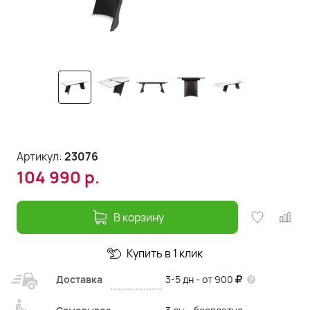
Артикул:
23076
104 990
р.
В корзину
Купить в 1 клик
Доставка
3-5 дн - от 900