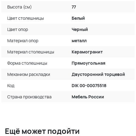
Высота (см)
77
Цвет столешницы
Белый
Цвет опор
Черный
Материал опор
металл
Материал столешницы
Керамогранит
Форма столешницы
Прямоугольная
Механизм раскладки
Двусторонний торцевой
Код
DIK 00-00075518
Страна производства
Мебель России
Ещё может подойти