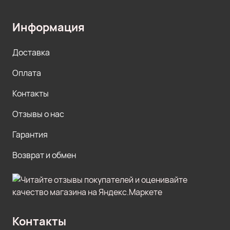
Информация
Доставка
Оплата
Контакты
Отзывы о нас
Гарантия
Возврат и обмен
Контакты