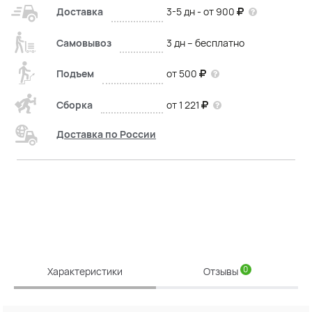
Доставка
3-5 дн - от 900
Самовывоз
3 дн – бесплатно
Подъем
от 500
Сборка
от 1 221
Доставка по России
0
Характеристики
Отзывы