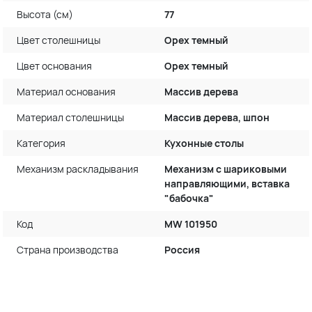
Высота (см)
77
Цвет столешницы
Орех темный
Цвет основания
Орех темный
Материал основания
Массив дерева
Материал столешницы
Массив дерева, шпон
Категория
Кухонные столы
Механизм раскладывания
Механизм с шариковыми
направляющими, вставка
"бабочка"
Код
MW 101950
Страна производства
Россия