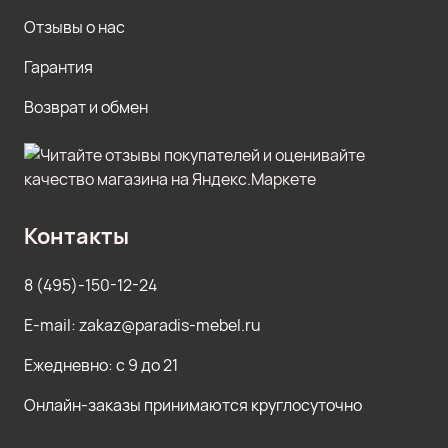
Отзывы о нас
Гарантия
Возврат и обмен
Контакты
8 (495)-150-12-24
E-mail: zakaz@paradis-mebel.ru
Ежедневно: с 9 до 21
Онлайн-заказы принимаются круглосуточно