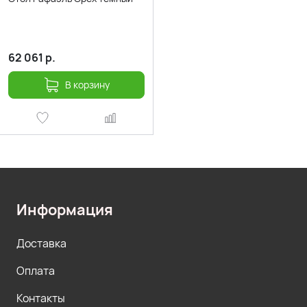
62 061
р.
В корзину
Информация
Доставка
Оплата
Контакты