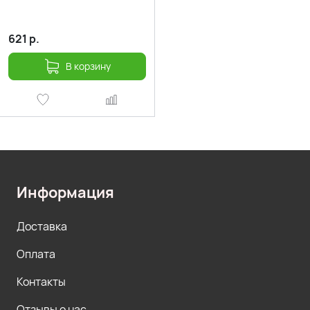
621
р.
В корзину
Информация
Доставка
Оплата
Контакты
Отзывы о нас