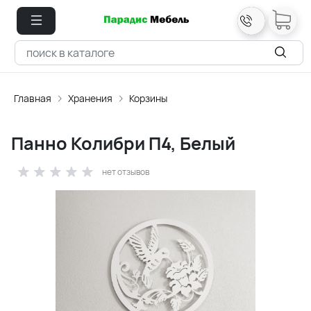
Главная
Хранения
Корзины
Панно Колибри П4, Белый
нет отзывов