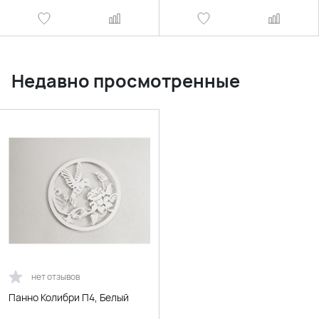
Недавно просмотренные
нет отзывов
Панно Колибри П4, Белый