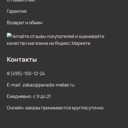
Гарантия
Возврат и обмен
Контакты
8 (495)-150-12-24
E-mail: zakaz@paradis-mebel.ru
Ежедневно: с 9 до 21
Онлайн-заказы принимаются круглосуточно