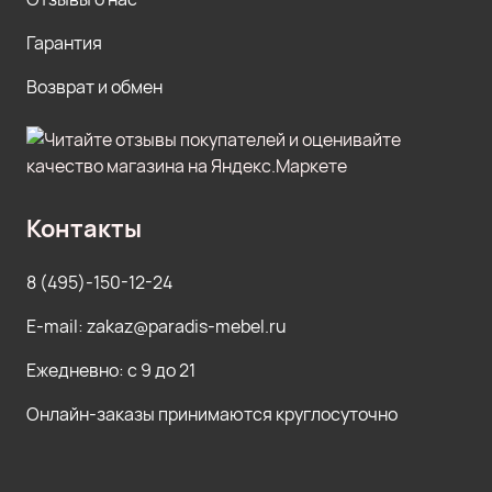
Гарантия
Возврат и обмен
Контакты
8 (495)-150-12-24
E-mail: zakaz@paradis-mebel.ru
Ежедневно: с 9 до 21
Онлайн-заказы принимаются круглосуточно