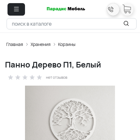
Главная
Хранения
Корзины
Панно Дерево П1, Белый
нет отзывов