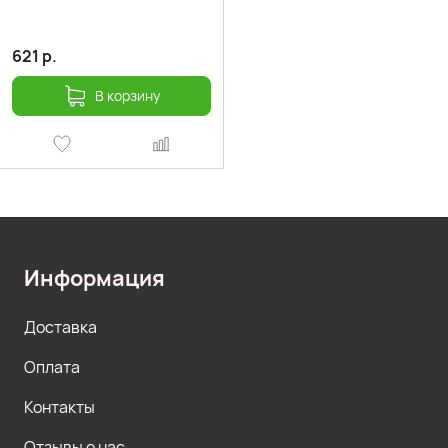
621
р.
В корзину
Информация
Доставка
Оплата
Контакты
Отзывы о нас