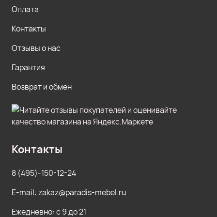
Оплата
Контакты
Отзывы о нас
Гарантия
Возврат и обмен
Контакты
8 (495)-150-12-24
E-mail: zakaz@paradis-mebel.ru
Ежедневно: с 9 до 21