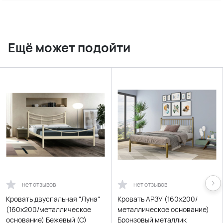
Ещё может подойти
нет отзывов
нет отзывов
Кровать двуспальная "Луна"
Кровать АРЗУ (160х200/
(160х200/металлическое
металлическое основание)
основание) Бежевый (C)
Бронзовый металлик