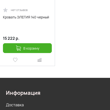
нет отзывов
Кровать ЭЛЕГИЯ 140 черный
15 222
р.
В корзину
Информация
Доставка