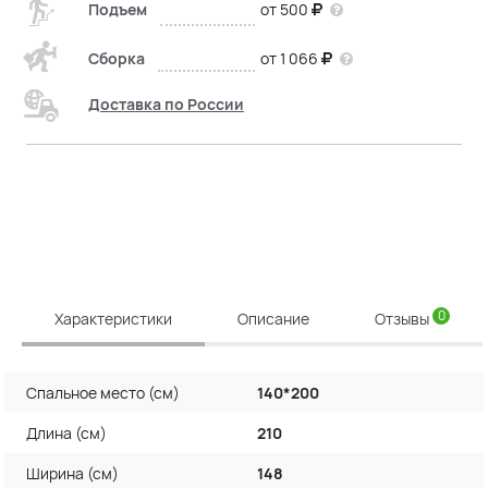
Подъем
от 500
Сборка
от 1 066
Доставка по России
0
Характеристики
Описание
Отзывы
Спальное место (см)
140*200
Длина (см)
210
Ширина (см)
148