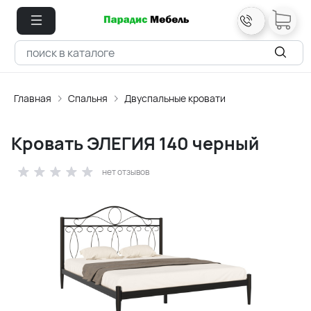
Главная
Спальня
Двуспальные кровати
Кровать ЭЛЕГИЯ 140 черный
нет отзывов