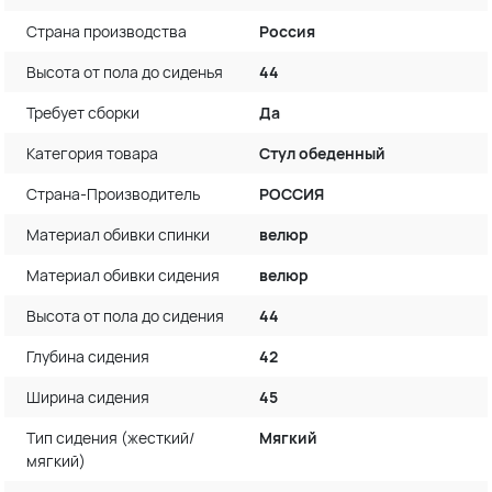
Страна производства
Россия
Высота от пола до сиденья
44
Требует сборки
Да
Категория товара
Стул обеденный
Страна-Производитель
РОССИЯ
Материал обивки спинки
велюр
Материал обивки сидения
велюр
Высота от пола до сидения
44
Глубина сидения
42
Ширина сидения
45
Тип сидения (жесткий/
Мягкий
мягкий)