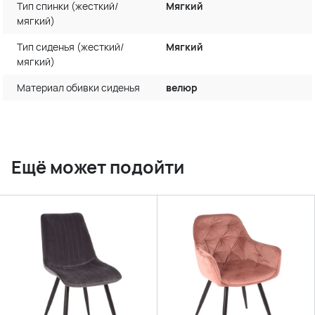
Тип спинки (жесткий/
Мягкий
мягкий)
Тип сиденья (жесткий/
Мягкий
мягкий)
Материал обивки сиденья
велюр
Ещё может подойти