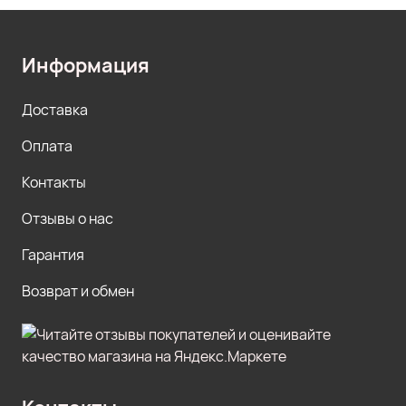
Информация
Доставка
Оплата
Контакты
Отзывы о нас
Гарантия
Возврат и обмен