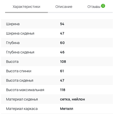
0
Характеристики
Описание
Отзывы
Ширина
54
Ширина сиденья
47
Глубина
60
Глубина сиденья
46
Высота
108
Высота спинки
61
Высота сиденья
47
Высота максимальная
118
Материал сиденья
сетка, нейлон
Материал каркаса
Металл