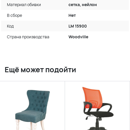
Материал обивки
сетка, нейлон
В сборе
Нет
Код
LM 15900
Страна производства
Woodville
Ещё может подойти