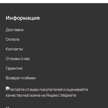
Информация
Доставка
Оплата
Контакты
Отзывы о нас
Гарантия
Возврат и обмен