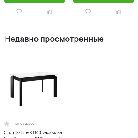
Недавно просмотренные
нет отзывов
Стол DikLine KT140 керамика