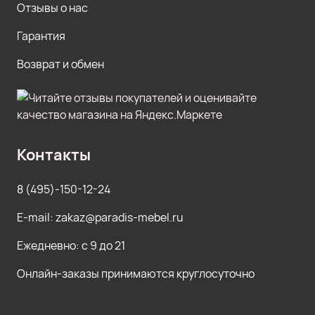
Отзывы о нас
Гарантия
Возврат и обмен
Контакты
8 (495)-150-12-24
E-mail: zakaz@paradis-mebel.ru
Ежедневно: с 9 до 21
Онлайн-заказы принимаются круглосуточно