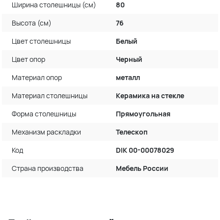
Ширина столешницы (см)
80
Высота (см)
76
Цвет столешницы
Белый
Цвет опор
Черный
Материал опор
металл
Материал столешницы
Керамика на стекле
Форма столешницы
Прямоугольная
Механизм раскладки
Телескоп
Код
DIK 00-00078029
Страна производства
Мебель России