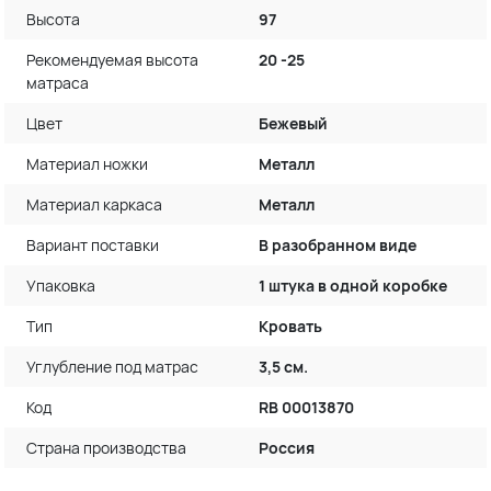
Высота
97
Рекомендуемая высота
20 -25
матраса
Цвет
Бежевый
Материал ножки
Металл
Материал каркаса
Металл
Вариант поставки
В разобранном виде
Упаковка
1 штука в одной коробке
Тип
Кровать
Углубление под матрас
3,5 см.
Код
RB 00013870
Страна производства
Россия