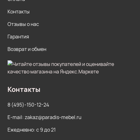
Контакты
Отзывы о нас
Гарантия
Возврат и обмен
Контакты
8 (495)-150-12-24
E-mail: zakaz@paradis-mebel.ru
Ежедневно: с 9 до 21