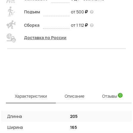
Подъем
от 500
Сборка
от 1 112
Доставка по России
0
Характеристики
Описание
Отзывы
Длинна
205
Ширина
165