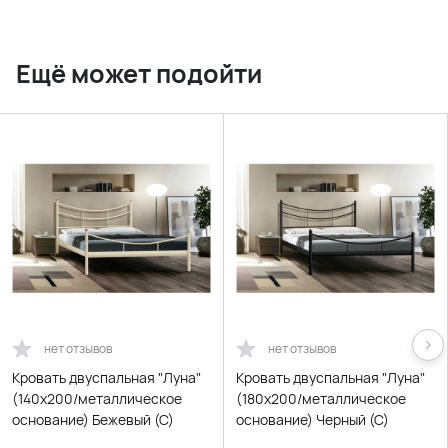
Ещё может подойти
нет отзывов
нет отзывов
Кровать двуспальная "Луна"
Кровать двуспальная "Луна"
(140х200/металлическое
(180х200/металлическое
основание) Бежевый (C)
основание) Черный (С)