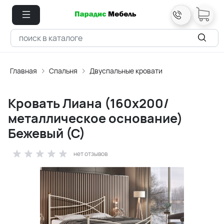
Главная
Спальня
Двуспальные кровати
Кровать Лиана (160х200/
металлическое основание)
Бежевый (С)
нет отзывов