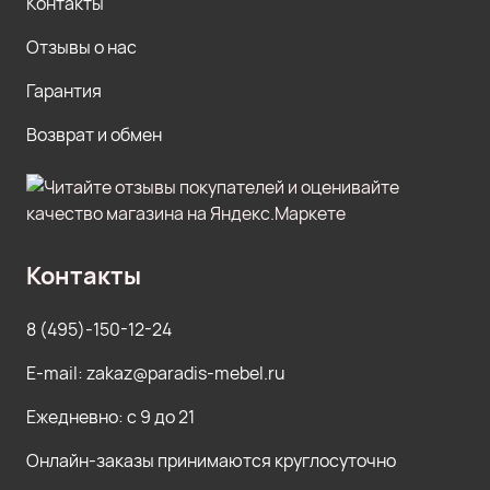
Контакты
Отзывы о нас
Гарантия
Возврат и обмен
Контакты
8 (495)-150-12-24
E-mail: zakaz@paradis-mebel.ru
Ежедневно: с 9 до 21
Онлайн-заказы принимаются круглосуточно