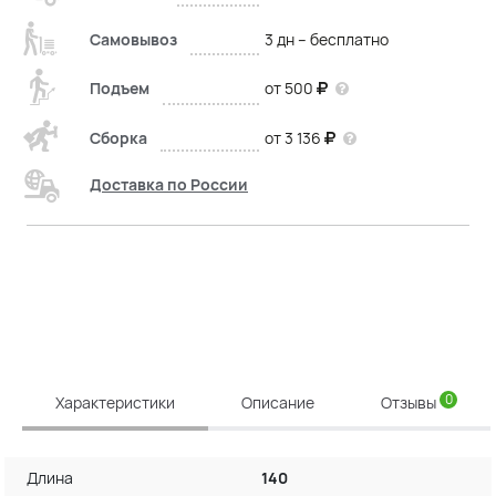
Самовывоз
3 дн – бесплатно
Подъем
от 500
Сборка
от 3 136
Доставка по России
0
Характеристики
Описание
Отзывы
Длина
140