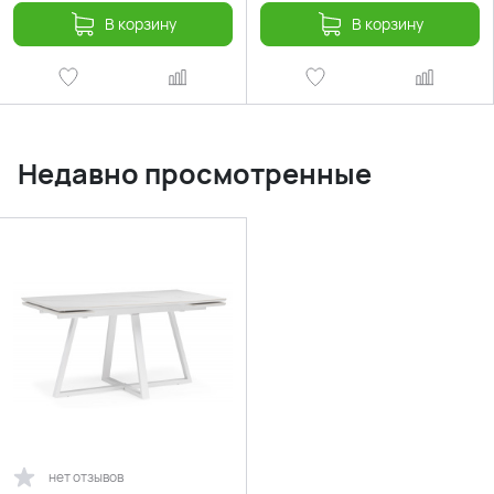
В корзину
В корзину
Недавно просмотренные
нет отзывов