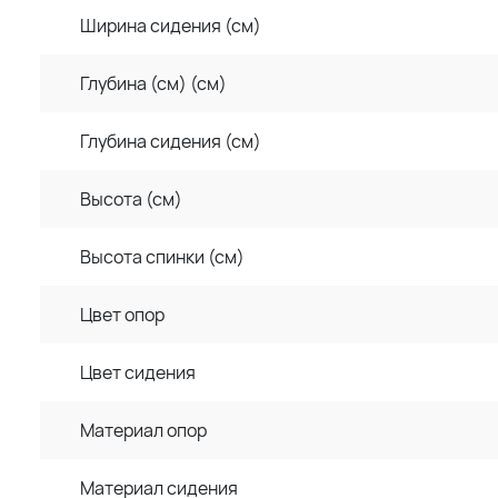
Ширина сидения (см)
Глубина (см) (см)
Глубина сидения (см)
Высота (см)
Высота спинки (см)
Цвет опор
Цвет сидения
Материал опор
Материал сидения