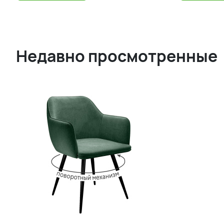
Недавно просмотренные