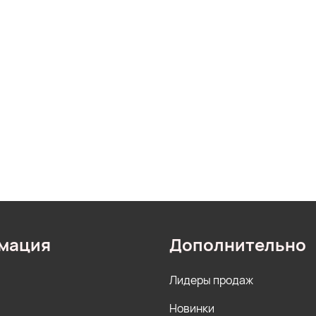
мация
Дополнительно
Лидеры продаж
Новинки