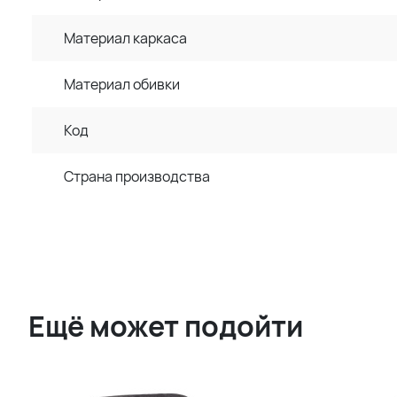
Материал каркаса
Материал обивки
Код
Страна производства
Ещё может подойти