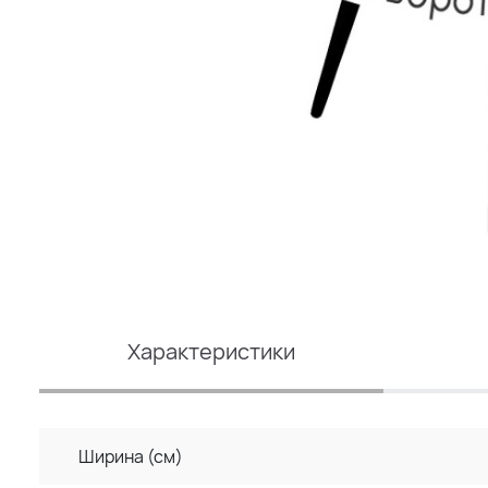
Характеристики
Ширина (см)