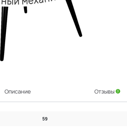
Описание
Отзывы
0
59