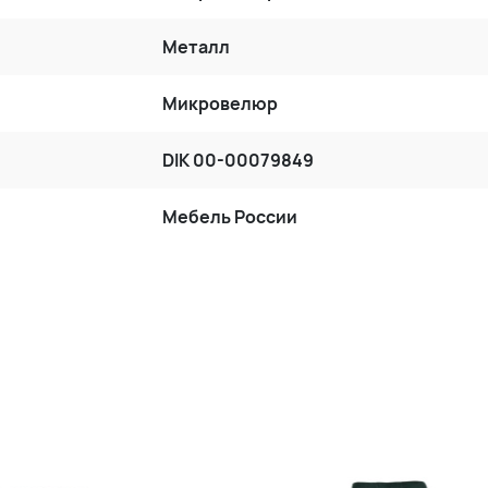
Металл
Микровелюр
DIK 00-00079849
Мебель России