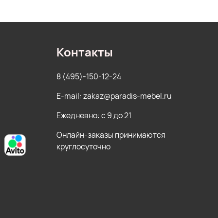
Контакты
8 (495)-150-12-24
E-mail: zakaz@paradis-mebel.ru
Ежедневно: с 9 до 21
Онлайн-заказы принимаются
круглосуточно