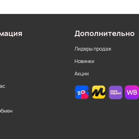
мация
Дополнительно
Лидеры продаж
Новинки
Акции
нас
обмен