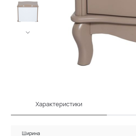
Характеристики
Ширина