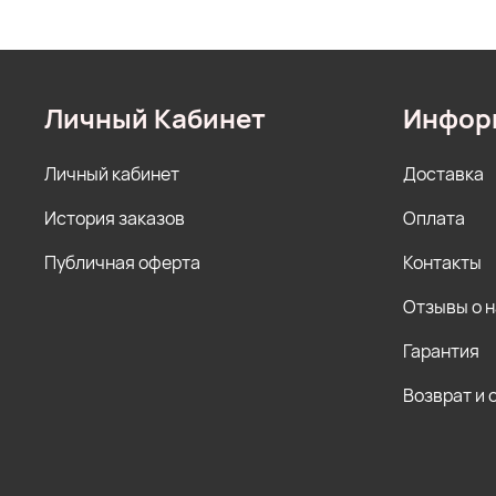
Личный Кабинет
Инфор
Личный кабинет
Доставка
История заказов
Оплата
Публичная оферта
Контакты
Отзывы о 
Гарантия
Возврат и 