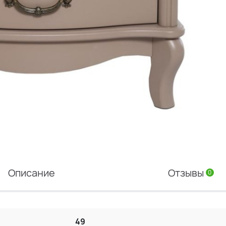
Описание
Отзывы
0
49