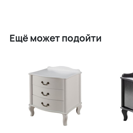
Ещё может подойти