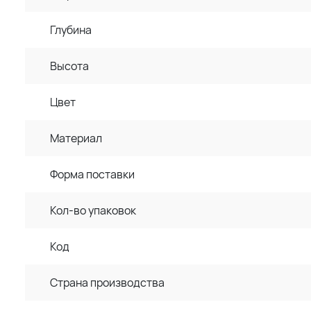
Глубина
Высота
Цвет
Материал
Форма поставки
Кол-во упаковок
Код
Страна производства