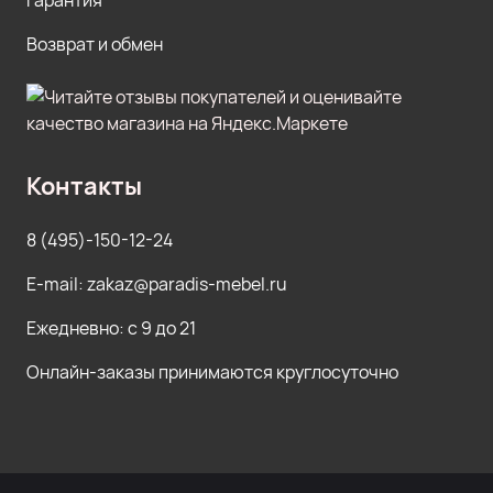
Гарантия
Возврат и обмен
Контакты
8 (495)-150-12-24
E-mail: zakaz@paradis-mebel.ru
Ежедневно: с 9 до 21
Онлайн-заказы принимаются круглосуточно