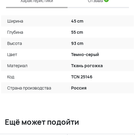
Характеристики
Отзывы
Ширина
45 cm
Глубина
55 cm
Высота
93 cm
Цвет
Темно-серый
Материал
Ткань рогожка
Код
TCN 25146
Страна производства
Россия
Ещё может подойти