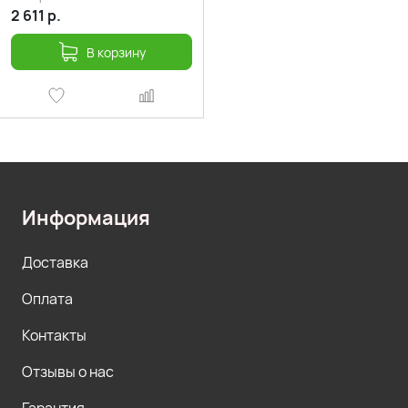
2 611
р.
В корзину
Информация
Доставка
Оплата
Контакты
Отзывы о нас