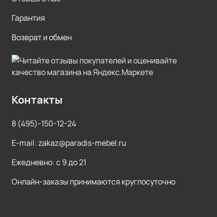
Гарантия
Возврат и обмен
Контакты
8 (495)-150-12-24
E-mail: zakaz@paradis-mebel.ru
Ежедневно: с 9 до 21
Онлайн-заказы принимаются круглосуточно