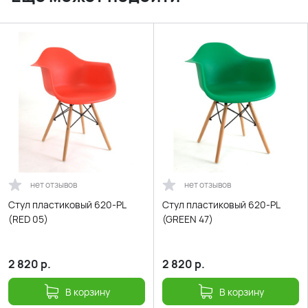
нет отзывов
нет отзывов
Стул пластиковый 620-PL
Стул пластиковый 620-PL
(RED 05)
(GREEN 47)
2 820
р.
2 820
р.
В корзину
В корзину