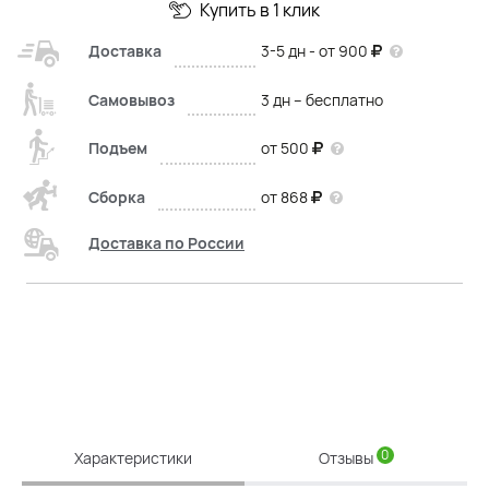
Купить в 1 клик
Доставка
3-5 дн - от 900
Самовывоз
3 дн – бесплатно
Подъем
от 500
Сборка
от 868
Доставка по России
0
Характеристики
Отзывы