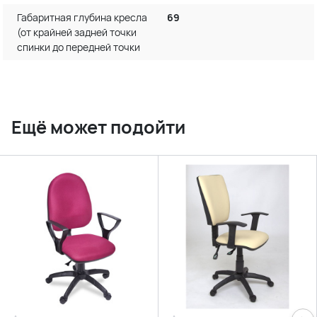
Габаритная глубина кресла
69
(от крайней задней точки
спинки до передней точки
Ещё может подойти