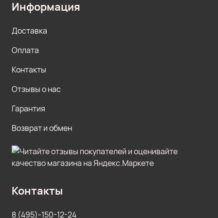
Информация
Доставка
Оплата
Контакты
Отзывы о нас
Гарантия
Возврат и обмен
Контакты
8 (495)-150-12-24