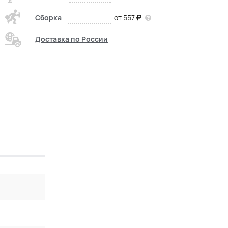
Сборка
от 557
Доставка по России