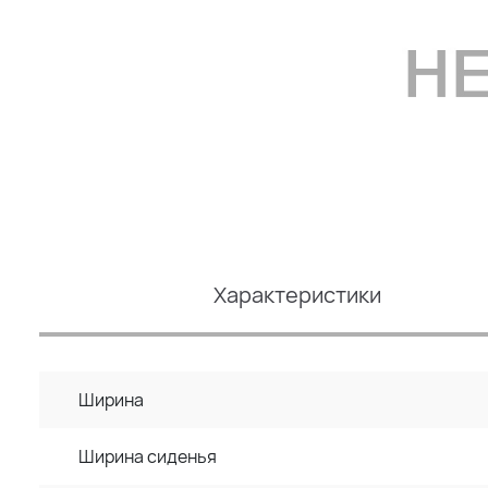
Характеристики
Ширина
Ширина сиденья