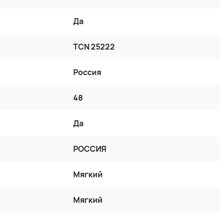
Да
TCN 25222
Россия
48
Да
РОССИЯ
Мягкий
Мягкий