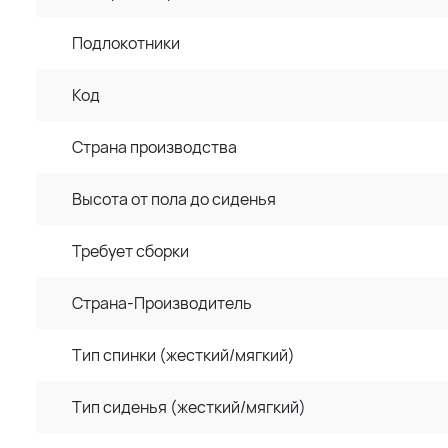
Подлокотники
Код
Страна производства
Высота от пола до сиденья
Требует сборки
Страна-Производитель
Тип спинки (жесткий/мягкий)
Тип сиденья (жесткий/мягкий)