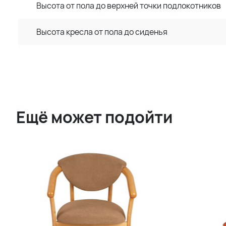
Высота от пола до верхней точки подлокотников
Высота кресла от пола до сиденья
Ещё может подойти