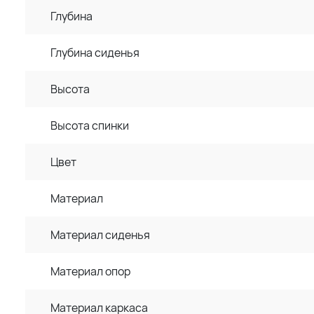
Глубина
Глубина сиденья
Высота
Высота спинки
Цвет
Материал
Материал сиденья
Материал опор
Материал каркаса