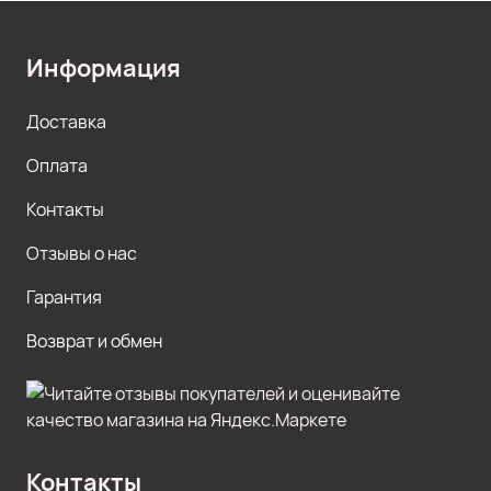
Информация
Доставка
Оплата
Контакты
Отзывы о нас
Гарантия
Возврат и обмен
Контакты