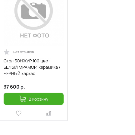
нет отзывов
Стол БОНЖУР 100 цвет
БЕЛЫЙ МРАМОР, керамика /
ЧЕРНЫЙ каркас
37 600
р.
В корзину