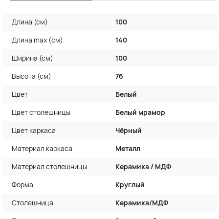
Длина (см)
100
Длина max (см)
140
Ширина (см)
100
Высота (см)
76
Цвет
Белый
Цвет столешницы
Белый мрамор
Цвет каркаса
Чёрный
Материал каркаса
Металл
Материал столешницы
Керамика / МДФ
Форма
Круглый
Столешница
Керамика/МДФ