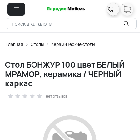
Главная
Столы
Керамические столы
Стол БОНЖУР 100 цвет БЕЛЫЙ
МРАМОР, керамика / ЧЕРНЫЙ
каркас
нет отзывов