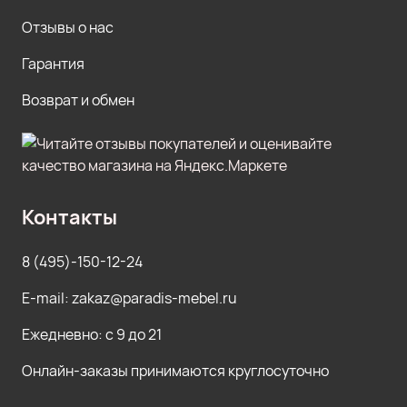
Отзывы о нас
Гарантия
Возврат и обмен
Контакты
8 (495)-150-12-24
E-mail: zakaz@paradis-mebel.ru
Ежедневно: с 9 до 21
Онлайн-заказы принимаются круглосуточно