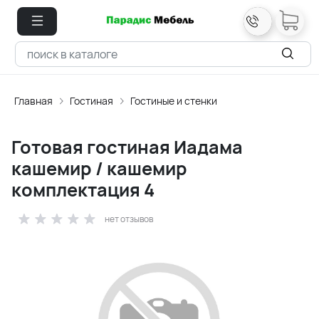
Главная
Гостиная
Гостиные и стенки
Готовая гостиная Иадама
кашемир / кашемир
комплектация 4
нет отзывов