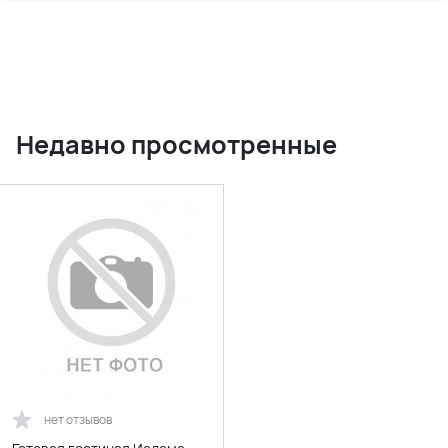
Недавно просмотренные
нет отзывов