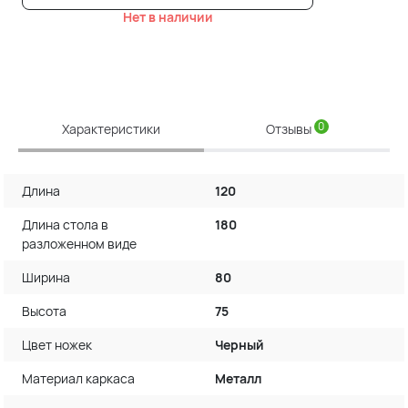
Нет в наличии
0
Характеристики
Отзывы
Длина
120
Длина стола в
180
разложенном виде
Ширина
80
Высота
75
Цвет ножек
Черный
Материал каркаса
Металл