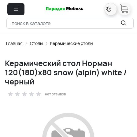
Главная
Столы
Керамические столы
Керамический стол Норман
120(180)х80 snow (alpin) white /
черный
нет отзывов