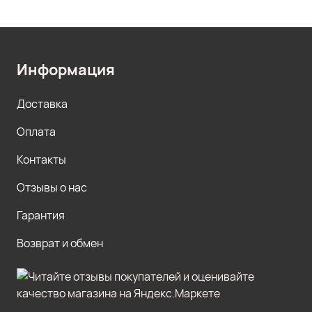
Информация
Доставка
Оплата
Контакты
Отзывы о нас
Гарантия
Возврат и обмен