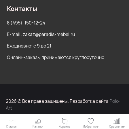
Контакты
8 (495)-150-12-24
E-mail: zakaz@paradis-mebel.ru
Ежедневно: с 9 до 21
Онлайн-заказы принимаются круглосуточно
2026 © Все права защищены. Разработка сайта
Polo-
Art
Главная
Каталог
Корзина
Избранное
Сравнение