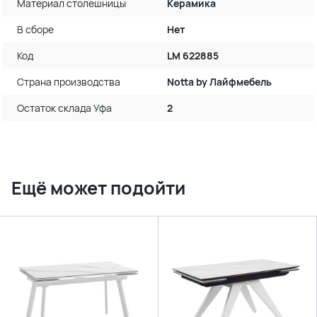
Материал столешницы
Керамика
В сборе
Нет
Код
LM 622885
Страна производства
Notta by Лайфмебель
Остаток склада Уфа
2
Ещё может подойти