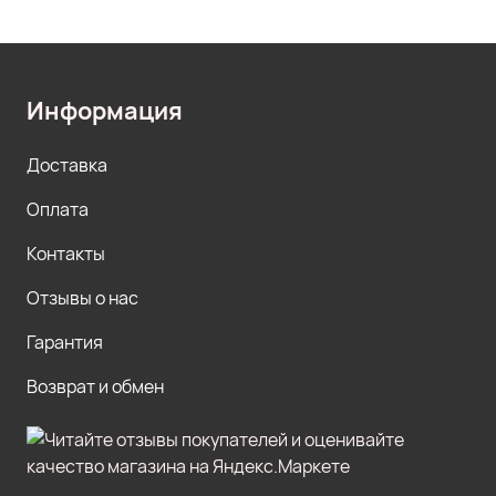
Информация
Доставка
Оплата
Контакты
Отзывы о нас
Гарантия
Возврат и обмен