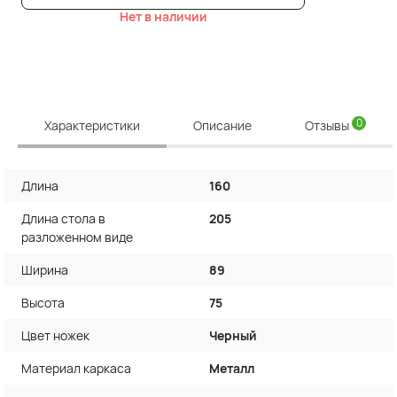
Нет в наличии
0
Характеристики
Описание
Отзывы
Длина
160
Длина стола в
205
разложенном виде
Ширина
89
Высота
75
Цвет ножек
Черный
Материал каркаса
Металл