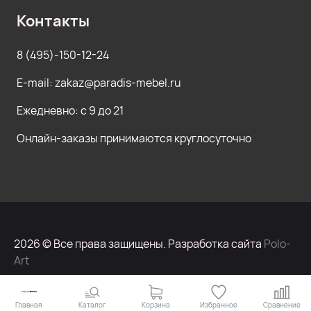
Контакты
8 (495)-150-12-24
E-mail: zakaz@paradis-mebel.ru
Ежедневно: с 9 до 21
Онлайн-заказы принимаются круглосуточно
2026 © Все права защищены. Разработка сайта
Polo-
Art
Главная
Каталог
Корзина
Избранное
Сравнение