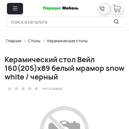
Главная
Столы
Керамические столы
Керамический стол Вейл
160(205)х89 белый мрамор snow
white / черный
нет отзывов