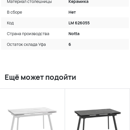
Материал столешницы
Керамика
В сборе
Нет
Код
LM 626055
Страна производства
Notta
Остаток склада Уфа
6
Ещё может подойти