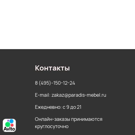
Контакты
8 (495)-150-12-24
E-mail: zakaz@paradis-mebel.ru
Ежедневно: с 9 до 21
Онлайн-заказы принимаются
круглосуточно