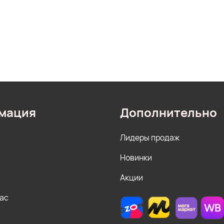
мация
Дополнительно
Лидеры продаж
Новинки
Акции
нас