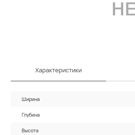
Характеристики
Ширина
Глубина
Высота