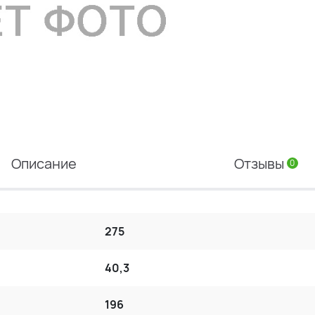
Описание
Отзывы
0
275
40,3
196