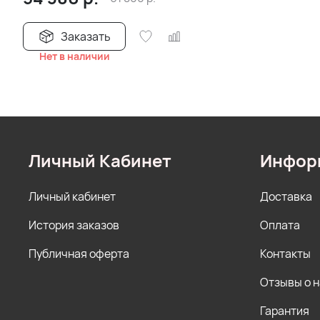
Заказать
Нет в наличии
Личный Кабинет
Инфор
Личный кабинет
Доставка
История заказов
Оплата
Публичная оферта
Контакты
Отзывы о 
Гарантия