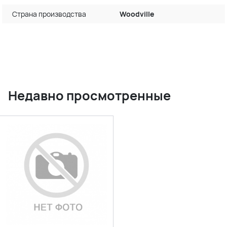
Страна производства
Woodville
Недавно просмотренные