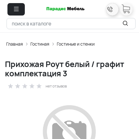
Главная
Гостиная
Гостиные и стенки
Прихожая Роут белый / графит
комплектация 3
нет отзывов