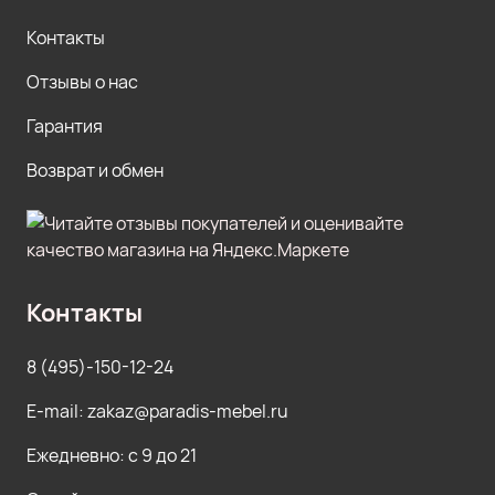
Контакты
Отзывы о нас
Гарантия
Возврат и обмен
Контакты
8 (495)-150-12-24
E-mail: zakaz@paradis-mebel.ru
Ежедневно: с 9 до 21