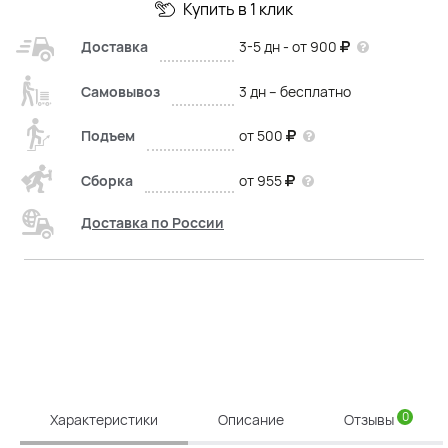
Купить в 1 клик
Доставка
3-5 дн - от 900
Самовывоз
3 дн – бесплатно
Подъем
от 500
Сборка
от 955
Доставка по России
0
Характеристики
Описание
Отзывы