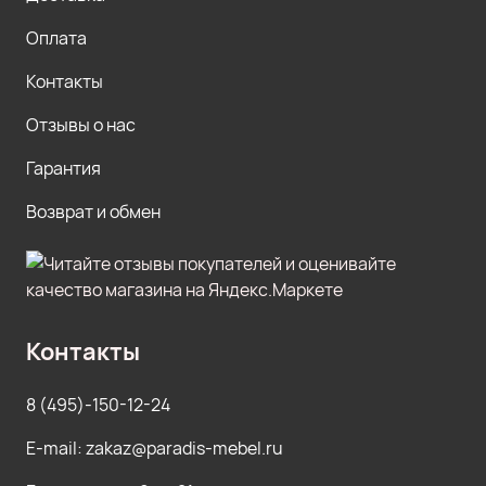
Оплата
Контакты
Отзывы о нас
Гарантия
Возврат и обмен
Контакты
8 (495)-150-12-24
E-mail: zakaz@paradis-mebel.ru