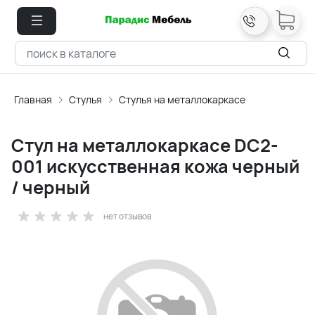
Главная
Стулья
Стулья на металлокаркасе
Стул на металлокаркасе DC2-
001 искусственная кожа черный
/ черный
нет отзывов