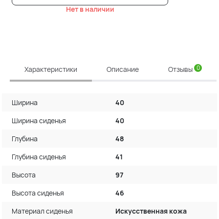
Нет в наличии
0
Характеристики
Описание
Отзывы
Ширина
40
Ширина сиденья
40
Глубина
48
Глубина сиденья
41
Высота
97
Высота сиденья
46
Материал сиденья
Искусственная кожа