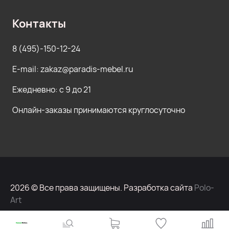
Контакты
8 (495)-150-12-24
E-mail: zakaz@paradis-mebel.ru
Ежедневно: с 9 до 21
Онлайн-заказы принимаются круглосуточно
2026 © Все права защищены. Разработка сайта
Polo-
Art