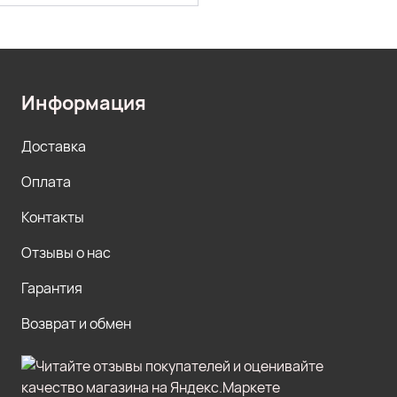
Информация
Доставка
Оплата
Контакты
Отзывы о нас
Гарантия
Возврат и обмен