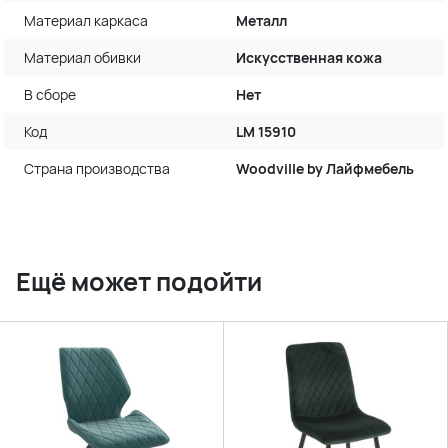
Материал каркаса
Металл
Материал обивки
Искусственная кожа
В сборе
Нет
Код
LM 15910
Страна производства
Woodville by Лайфмебель
Ещё может подойти