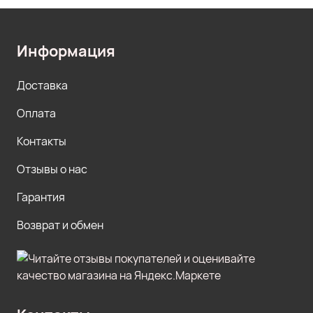
Информация
Доставка
Оплата
Контакты
Отзывы о нас
Гарантия
Возврат и обмен