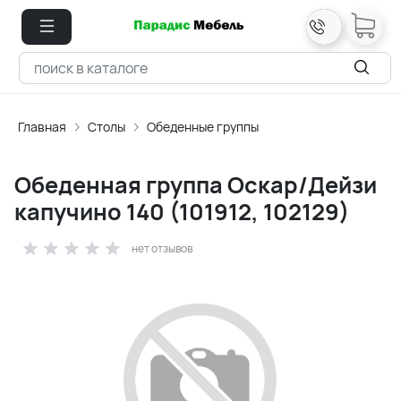
Главная
Столы
Обеденные группы
Обеденная группа Оскар/Дейзи
капучино 140 (101912, 102129)
нет отзывов