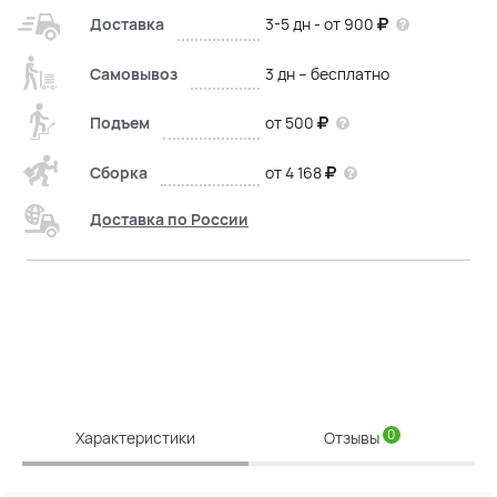
Доставка
3-5 дн - от 900
Самовывоз
3 дн – бесплатно
Подъем
от 500
Сборка
от 4 168
Доставка по России
0
Характеристики
Отзывы