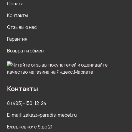
Оплата
Контакты
Отзывы о нас
Гарантия
Возврат и обмен
Контакты
8 (495)-150-12-24
E-mail: zakaz@paradis-mebel.ru
Ежедневно: с 9 до 21