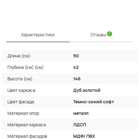
0
Характеристики
Отзывы
Длина (см)
90
Глубина (см) (см)
42
Высота (см)
146
Цвет каркаса
Дуб золотой
Цвет фасада
Темно-синий софт
Материал опор
металл
Материал каркаса
ЛДСП
Материал фасадов
МДФ/ ПВХ