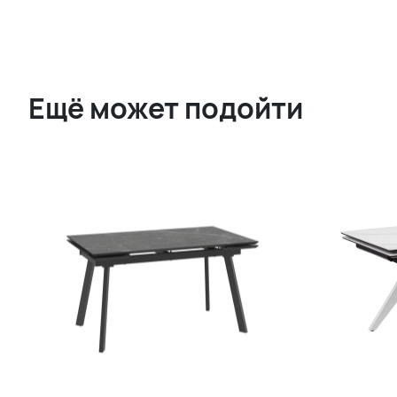
Ещё может подойти