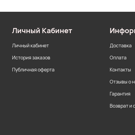
Личный Кабинет
Инфор
Личный кабинет
Доставка
История заказов
Оплата
Публичная оферта
Контакты
Отзывы о 
Гарантия
Возврат и 