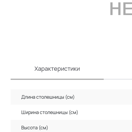
Характеристики
Длина столешницы (см)
Ширина столешницы (см)
Высота (см)