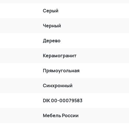
Серый
Черный
Дерево
Керамогранит
Прямоугольная
Синхронный
DIK 00-00079583
Мебель России