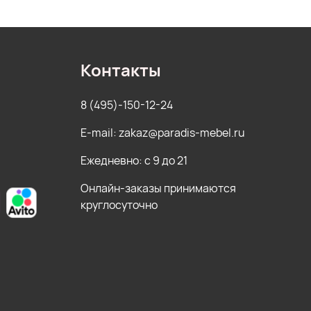
Контакты
8 (495)-150-12-24
E-mail: zakaz@paradis-mebel.ru
Ежедневно: с 9 до 21
Онлайн-заказы принимаются
круглосуточно