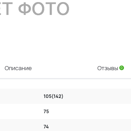
Описание
Отзывы
0
105(142)
75
74