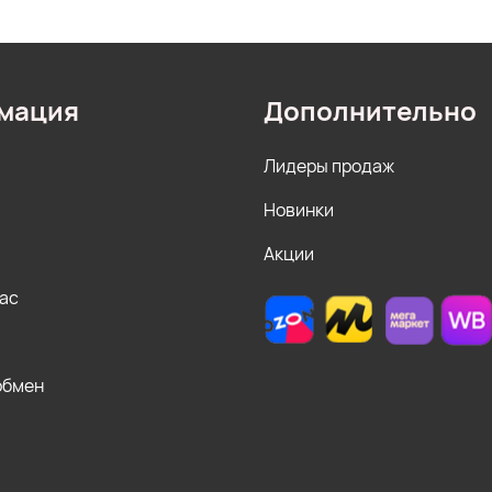
мация
Дополнительно
Лидеры продаж
Новинки
Акции
нас
обмен