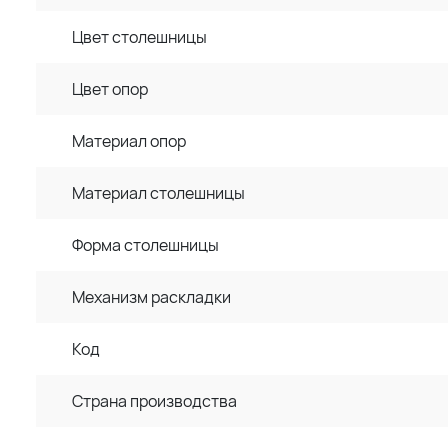
Цвет столешницы
Цвет опор
Материал опор
Материал столешницы
Форма столешницы
Механизм раскладки
Код
Страна производства