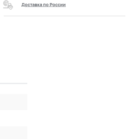
Доставка по России